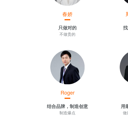
春娇
只做对的
找
不做贵的
Roger
结合品牌，制造创意
用
制造爆点
做