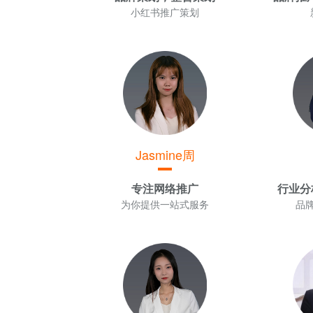
小红书推广策划
Jasmine周
专注网络推广
行业分
为你提供一站式服务
品