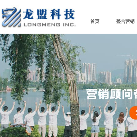
首页
整合营销