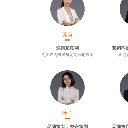
苏芮
深耕互联网
营销不
为客户需求量身定制营销方案
而是
叶子
品牌策划，整合策划
品牌推