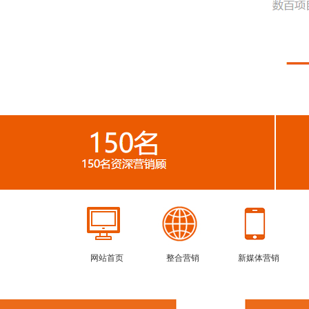
网站首页
整合营销
新媒体营销