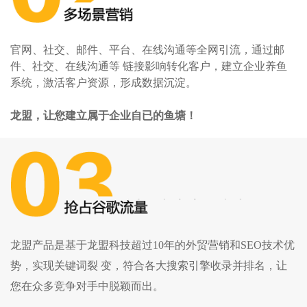
官网、社交、邮件、平台、在线沟通等全网引流，通过邮
件、社交、在线沟通等 链接影响转化客户，建立企业养鱼
系统，激活客户资源，形成数据沉淀。
龙盟，让您建立属于企业自已的鱼塘！
龙盟产品是基于龙盟科技超过10年的外贸营销和SEO技术优
势，实现关键词裂 变，符合各大搜索引擎收录并排名，让
您在众多竞争对手中脱颖而出。