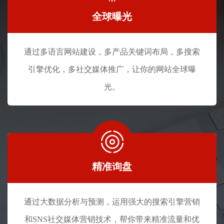
全球曝光
通过多语言网站建设，多产品关键词布局，多搜索
引擎优化，多社交媒体推广，让你的网站全球曝
光。
精准询盘
通过大数据分析与预测，运用强大的搜索引擎营销
和SNS社交媒体营销技术，帮你带来精准流量和优