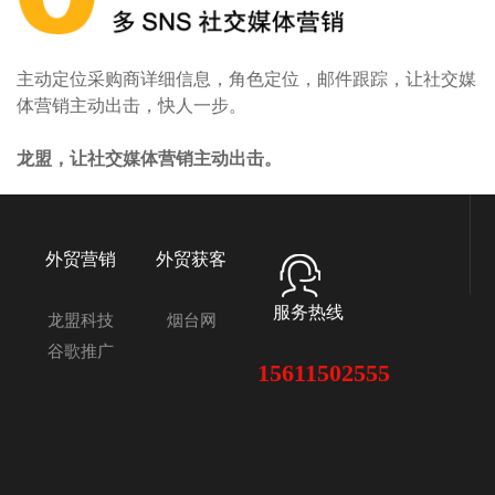
主动定位采购商详细信息，角色定位，邮件跟踪，让社交媒
体营销主动出击，快人一步。
龙盟，让社交媒体营销主动出击。
外贸营销
外贸获客
服务热线
龙盟科技
烟台网
谷歌推广
15611502555