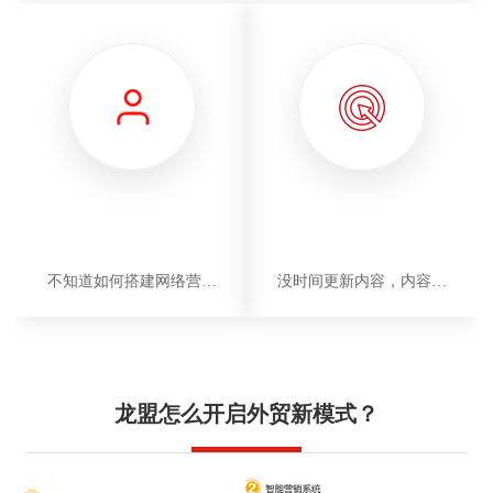
团队人员流动大
不知如何做好搜索营销
不知道如何搭建网络营销
没时间更新内容，内容创
团队
作无从下手
龙盟怎么开启外贸新模式？