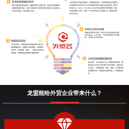
龙盟能给外贸企业带来什么？