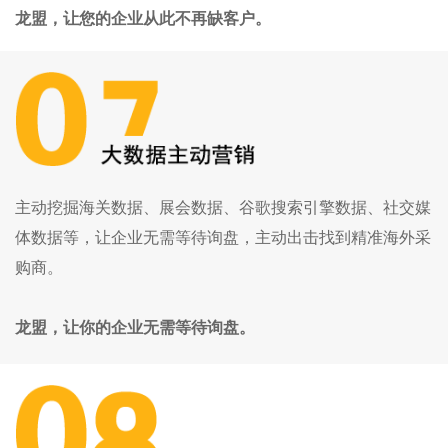
龙盟，让您的企业从此不再缺客户。
主动挖掘海关数据、展会数据、谷歌搜索引擎数据、社交媒
体数据等，让企业无需等待询盘，主动出击找到精准海外采
购商。
龙盟，让你的企业无需等待询盘。