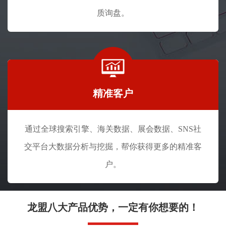
质询盘。
精准客户
通过全球搜索引擎、海关数据、展会数据、SNS社
交平台大数据分析与挖掘，帮你获得更多的精准客
户。
龙盟八大产品优势，一定有你想要的！