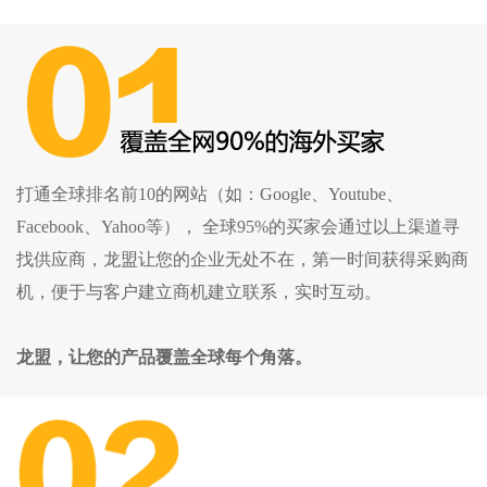
打通全球排名前10的网站（如：Google、Youtube、
Facebook、Yahoo等）， 全球95%的买家会通过以上渠道寻
找供应商，龙盟让您的企业无处不在，第一时间获得采购商
机，便于与客户建立商机建立联系，实时互动。
龙盟，让您的产品覆盖全球每个角落。