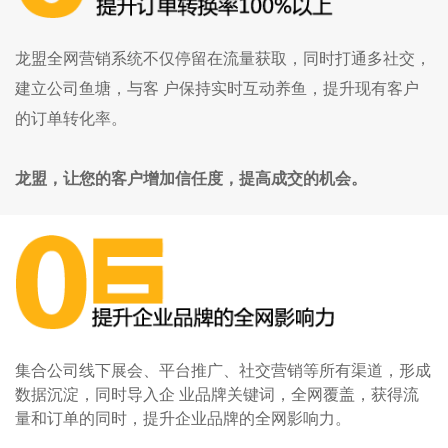
龙盟全网营销系统不仅停留在流量获取，同时打通多社交，
建立公司鱼塘，与客 户保持实时互动养鱼，提升现有客户
的订单转化率。
龙盟，让您的客户增加信任度，提高成交的机会。
集合公司线下展会、平台推广、社交营销等所有渠道，形成
数据沉淀，同时导入企 业品牌关键词，全网覆盖，获得流
量和订单的同时，提升企业品牌的全网影响力。