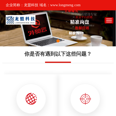
企业简称：龙盟科技 域名：www.longmeng.com
你是否有遇到以下这些问题？