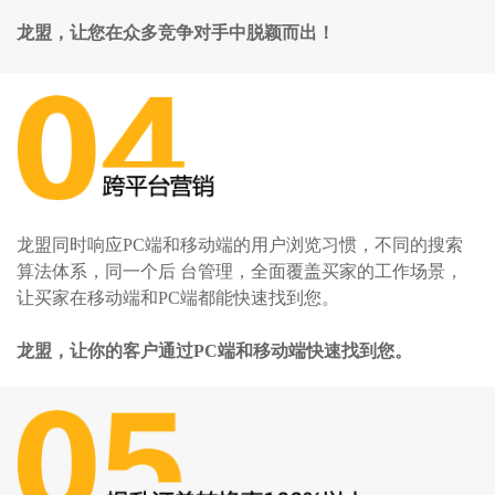
龙盟，让您在众多竞争对手中脱颖而出！
龙盟同时响应PC端和移动端的用户浏览习惯，不同的搜索
算法体系，同一个后 台管理，全面覆盖买家的工作场景，
让买家在移动端和PC端都能快速找到您。
龙盟，让你的客户通过PC端和移动端快速找到您。